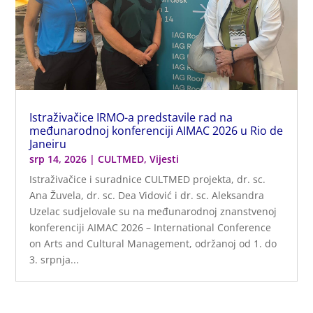
Istraživačice IRMO-a predstavile rad na
međunarodnoj konferenciji AIMAC 2026 u Rio de
Janeiru
srp 14, 2026
|
CULTMED
,
Vijesti
Istraživačice i suradnice CULTMED projekta, dr. sc.
Ana Žuvela, dr. sc. Dea Vidović i dr. sc. Aleksandra
Uzelac sudjelovale su na međunarodnoj znanstvenoj
konferenciji AIMAC 2026 – International Conference
on Arts and Cultural Management, održanoj od 1. do
3. srpnja...