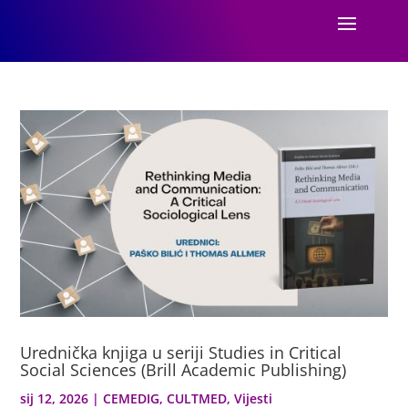
Urednička knjiga u seriji Studies in Critical
Social Sciences (Brill Academic Publishing)
sij 12, 2026
|
CEMEDIG
,
CULTMED
,
Vijesti