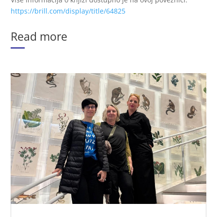
https://brill.com/display/title/64825
Read more