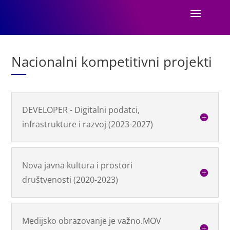
Nacionalni kompetitivni projekti
DEVELOPER - Digitalni podatci,
infrastrukture i razvoj (2023-2027)
Nova javna kultura i prostori
društvenosti (2020-2023)
Medijsko obrazovanje je važno.MOV