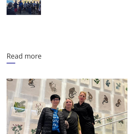
Read more