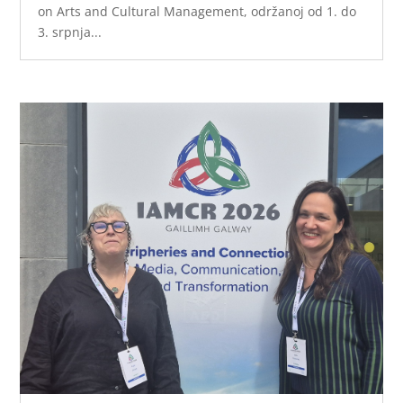
on Arts and Cultural Management, održanoj od 1. do
3. srpnja...