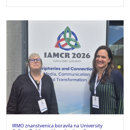
IRMO znanstvenica boravila na University