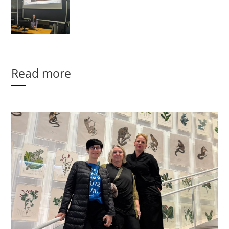
Read more