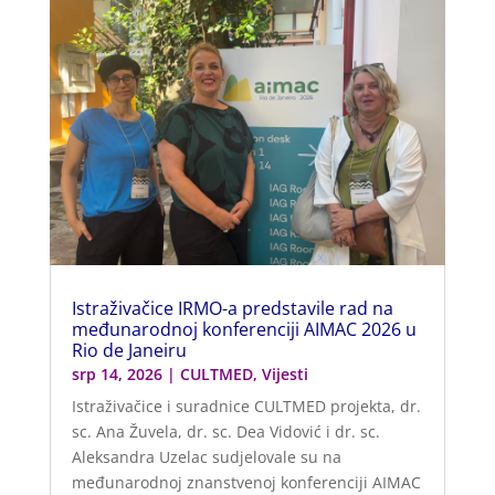
Istraživačice IRMO-a predstavile rad na
međunarodnoj konferenciji AIMAC 2026 u
Rio de Janeiru
srp 14, 2026
|
CULTMED
,
Vijesti
Istraživačice i suradnice CULTMED projekta, dr.
sc. Ana Žuvela, dr. sc. Dea Vidović i dr. sc.
Aleksandra Uzelac sudjelovale su na
međunarodnoj znanstvenoj konferenciji AIMAC