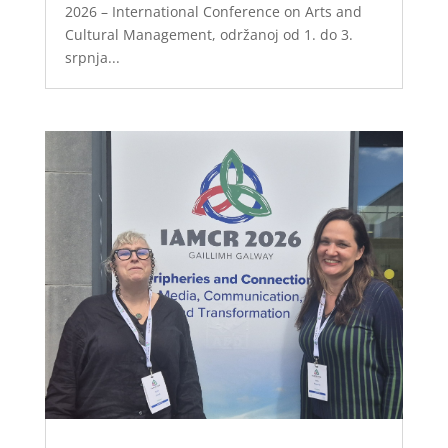
2026 – International Conference on Arts and
Cultural Management, održanoj od 1. do 3.
srpnja...