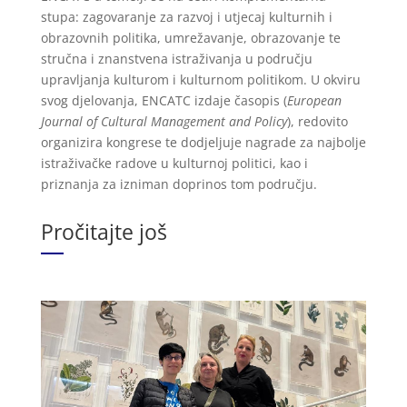
stupa: zagovaranje za razvoj i utjecaj kulturnih i
obrazovnih politika, umrežavanje, obrazovanje te
stručna i znanstvena istraživanja u području
upravljanja kulturom i kulturnom politikom. U okviru
svog djelovanja, ENCATC izdaje časopis (
European
Journal of Cultural Management and Policy
), redovito
organizira kongrese te dodjeljuje nagrade za najbolje
istraživačke radove u kulturnoj politici, kao i
priznanja za izniman doprinos tom području.
Pročitajte još