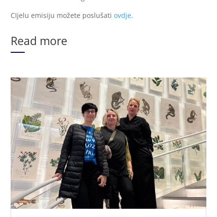
CIjelu emisiju možete poslušati
ovdje
.
Read more